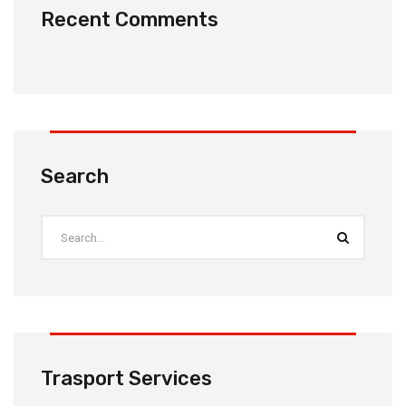
Recent Comments
Search
Trasport Services