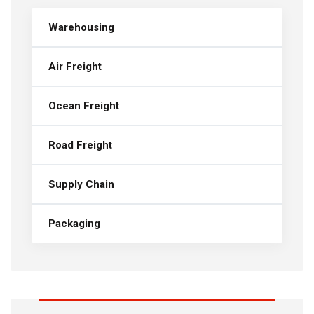
Warehousing
Air Freight
Ocean Freight
Road Freight
Supply Chain
Packaging