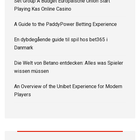
Set Group A Budget Europäische Union Start
Playing Kas Online Casino
A Guide to the PaddyPower Betting Experience
En dybdegående guide til spil hos bet365 i
Danmark
Die Welt von Betano entdecken: Alles was Spieler
wissen müssen
An Overview of the Unibet Experience for Modern
Players