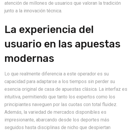
atención de millones de usuarios que valoran la tradición
junto a la innovación técnica.
La experiencia del
usuario en las apuestas
modernas
Lo que realmente diferencia a este operador es su
capacidad para adaptarse a los tiempos sin perder su
esencia original de casa de apuestas clásica. La interfaz es
intuitiva, permitiendo que tanto los expertos como los
principiantes naveguen por las cuotas con total fluidez.
Además, la variedad de mercados disponibles es
impresionante, abarcando desde los deportes más
seguidos hasta disciplinas de nicho que despiertan