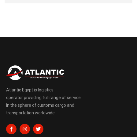
Atlantic Egypt is logistics
operator providing full range of service
in the sphere of customs cargo and
transportation worldwide.