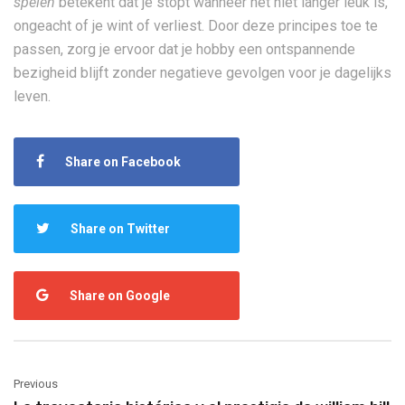
spelen
betekent dat je stopt wanneer het niet langer leuk is,
ongeacht of je wint of verliest. Door deze principes toe te
passen, zorg je ervoor dat je hobby een ontspannende
bezigheid blijft zonder negatieve gevolgen voor je dagelijks
leven.
Share on Facebook
Share on Twitter
Share on Google
Previous