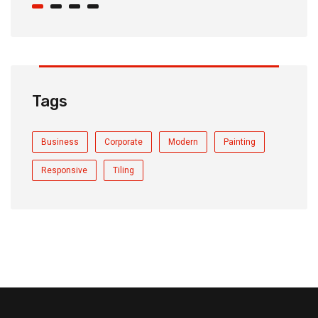
Tags
Business
Corporate
Modern
Painting
Responsive
Tiling