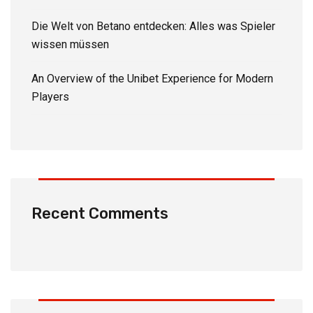
Die Welt von Betano entdecken: Alles was Spieler
wissen müssen
An Overview of the Unibet Experience for Modern
Players
Recent Comments