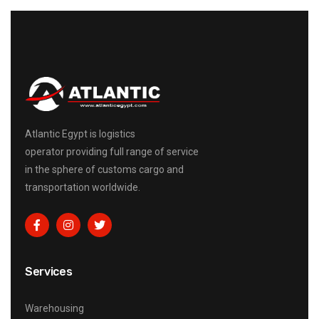
Atlantic Egypt is logistics
operator providing full range of service
in the sphere of customs cargo and
transportation worldwide.
Services
Warehousing