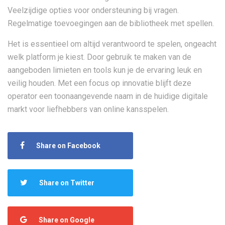
Veelzijdige opties voor ondersteuning bij vragen.
Regelmatige toevoegingen aan de bibliotheek met spellen.
Het is essentieel om altijd verantwoord te spelen, ongeacht
welk platform je kiest. Door gebruik te maken van de
aangeboden limieten en tools kun je de ervaring leuk en
veilig houden. Met een focus op innovatie blijft deze
operator een toonaangevende naam in de huidige digitale
markt voor liefhebbers van online kansspelen.
Share on Facebook
Share on Twitter
Share on Google