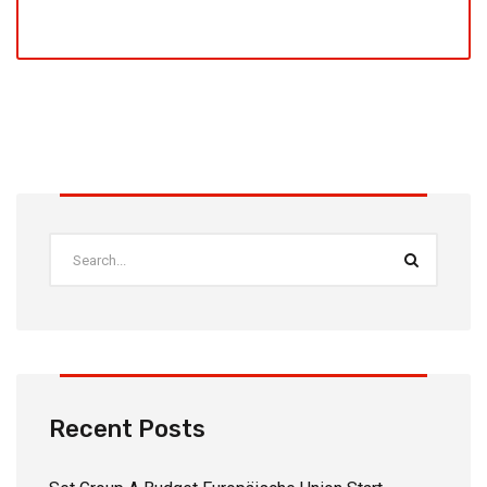
Recent Posts