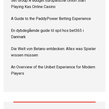
Set Group A Budget Europäische Union Start
Playing Kas Online Casino
A Guide to the PaddyPower Betting Experience
En dybdegående guide til spil hos bet365 i
Danmark
Die Welt von Betano entdecken: Alles was Spieler
wissen müssen
An Overview of the Unibet Experience for Modern
Players