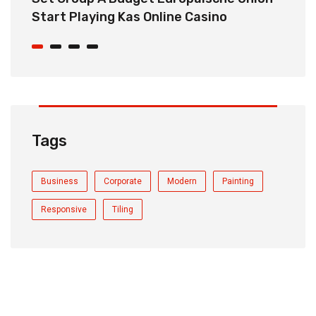
Experience
b
Tags
Business
Corporate
Modern
Painting
Responsive
Tiling