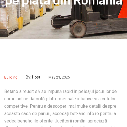
pe piața din România
By:
Host
Building
May 21, 2026
Betano a reușit să se impună rapid în peisajul jocurilor de
noroc online datorită platformei sale intuitive și a cotelor
competitive. Pentru a descoperi mai multe detalii despre
această casă de pariuri, accesați
bet-ano.info.ro
pentru a
vedea beneficiile oferite. Jucătorii români apreciază