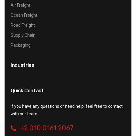
Air Freight
Ocean Freight
Road Freight
Supply Chain
Packaging
Industries
Quick Contact
If you have any questions or need help, feel free to contact
with our team.
+2 010 0161 2067