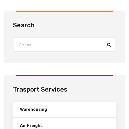
Search
Trasport Services
Warehousing
Air Freight