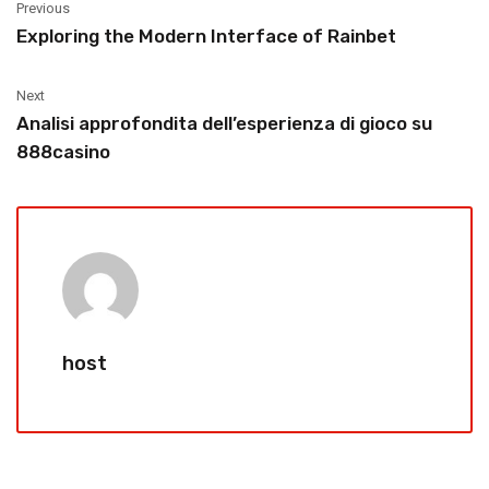
Previous
Exploring the Modern Interface of Rainbet
Next
Analisi approfondita dell’esperienza di gioco su
888casino
host