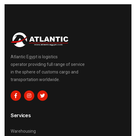
Atlantic Egypt is logistics
operator providing full range of service
in the sphere of customs cargo and
transportation worldwide.
Services
Warehousing