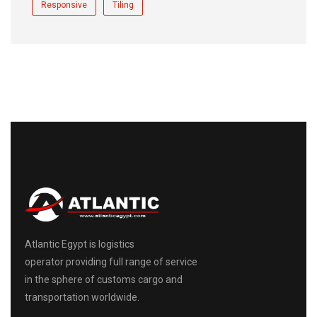
Responsive
Tiling
Atlantic Egypt is logistics
operator providing full range of service
in the sphere of customs cargo and
transportation worldwide.