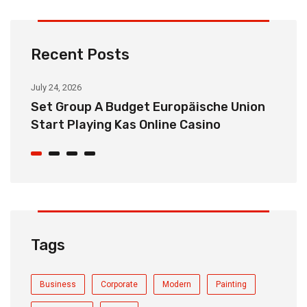
Recent Posts
June 14, 2026
Ju
A Guide to the PaddyPower Betting
E
Experience
b
Tags
Business
Corporate
Modern
Painting