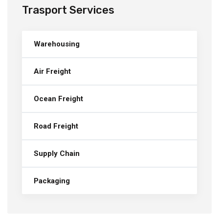
Trasport Services
Warehousing
Air Freight
Ocean Freight
Road Freight
Supply Chain
Packaging