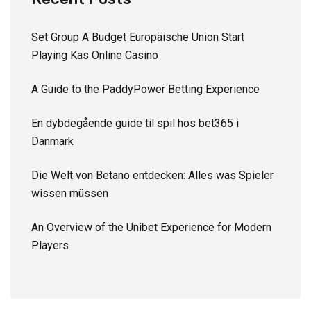
Set Group A Budget Europäische Union Start
Playing Kas Online Casino
A Guide to the PaddyPower Betting Experience
En dybdegående guide til spil hos bet365 i
Danmark
Die Welt von Betano entdecken: Alles was Spieler
wissen müssen
An Overview of the Unibet Experience for Modern
Players