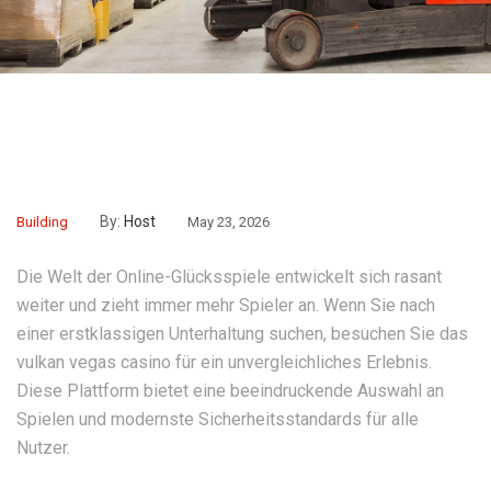
By:
Host
Building
May 23, 2026
Die Welt der Online-Glücksspiele entwickelt sich rasant
weiter und zieht immer mehr Spieler an. Wenn Sie nach
einer erstklassigen Unterhaltung suchen, besuchen Sie das
vulkan vegas casino
für ein unvergleichliches Erlebnis.
Diese Plattform bietet eine beeindruckende Auswahl an
Spielen und modernste Sicherheitsstandards für alle
Nutzer.