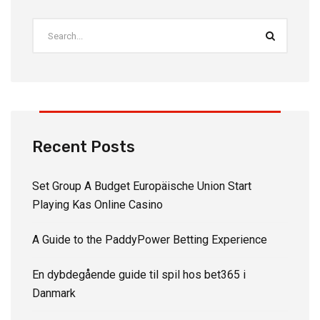
Recent Posts
Set Group A Budget Europäische Union Start
Playing Kas Online Casino
A Guide to the PaddyPower Betting Experience
En dybdegående guide til spil hos bet365 i
Danmark