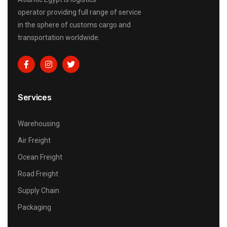
operator providing full range of service
in the sphere of customs cargo and
transportation worldwide.
Services
Warehousing
Air Freight
Ocean Freight
Road Freight
Supply Chain
Packaging