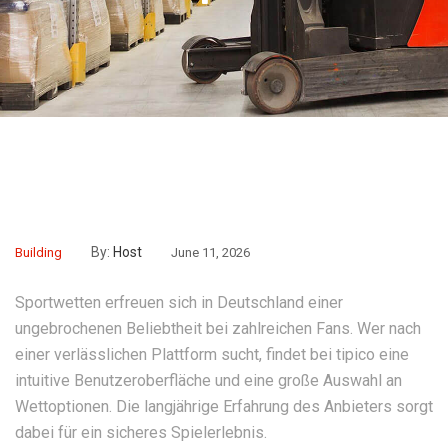
By:
Host
Building
June 11, 2026
Sportwetten erfreuen sich in Deutschland einer
ungebrochenen Beliebtheit bei zahlreichen Fans. Wer nach
einer verlässlichen Plattform sucht, findet bei
tipico
eine
intuitive Benutzeroberfläche und eine große Auswahl an
Wettoptionen. Die langjährige Erfahrung des Anbieters sorgt
dabei für ein sicheres Spielerlebnis.