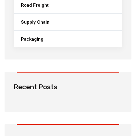
Road Freight
Supply Chain
Packaging
Recent Posts