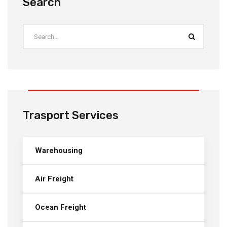
Search
Trasport Services
Warehousing
Air Freight
Ocean Freight