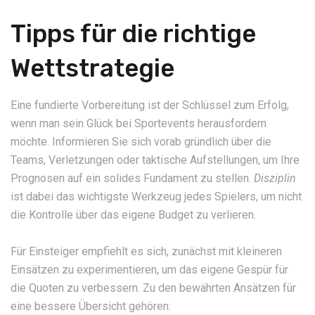
Tipps für die richtige
Wettstrategie
Eine fundierte Vorbereitung ist der Schlüssel zum Erfolg,
wenn man sein Glück bei Sportevents herausfordern
möchte. Informieren Sie sich vorab gründlich über die
Teams, Verletzungen oder taktische Aufstellungen, um Ihre
Prognosen auf ein solides Fundament zu stellen.
Disziplin
ist dabei das wichtigste Werkzeug jedes Spielers, um nicht
die Kontrolle über das eigene Budget zu verlieren.
Für Einsteiger empfiehlt es sich, zunächst mit kleineren
Einsätzen zu experimentieren, um das eigene Gespür für
die Quoten zu verbessern. Zu den bewährten Ansätzen für
eine bessere Übersicht gehören: