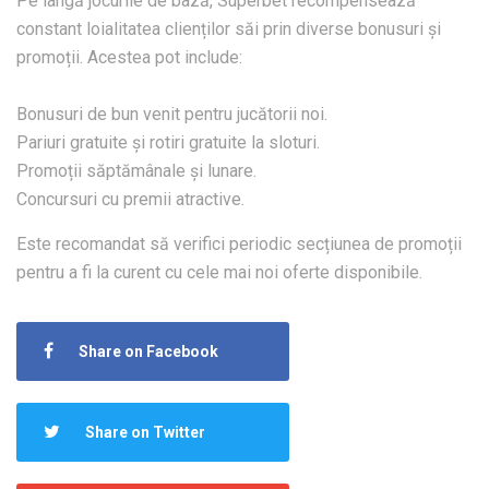
Pe lângă jocurile de bază, Superbet recompensează
constant loialitatea clienților săi prin diverse bonusuri și
promoții. Acestea pot include:
Bonusuri de bun venit pentru jucătorii noi.
Pariuri gratuite și rotiri gratuite la sloturi.
Promoții săptămânale și lunare.
Concursuri cu premii atractive.
Este recomandat să verifici periodic secțiunea de promoții
pentru a fi la curent cu cele mai noi oferte disponibile.
Share on Facebook
Share on Twitter