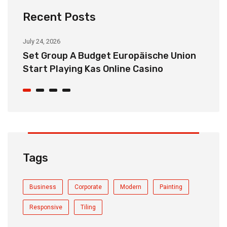
Recent Posts
June 14, 2026
Ju
A Guide to the PaddyPower Betting
E
Experience
b
Tags
Business
Corporate
Modern
Painting
Responsive
Tiling