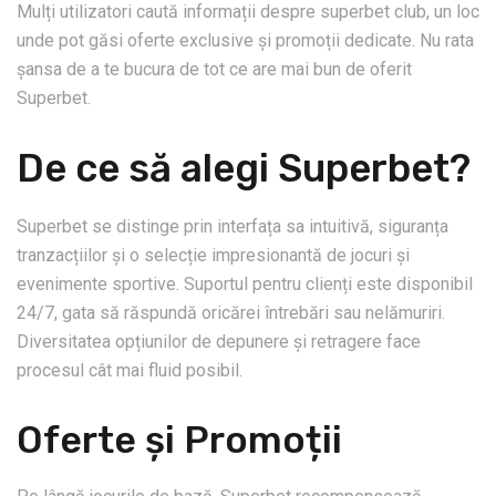
Mulți utilizatori caută informații despre
superbet club
, un loc
unde pot găsi oferte exclusive și promoții dedicate. Nu rata
șansa de a te bucura de tot ce are mai bun de oferit
Superbet.
De ce să alegi Superbet?
Superbet se distinge prin interfața sa intuitivă, siguranța
tranzacțiilor și o selecție impresionantă de jocuri și
evenimente sportive. Suportul pentru clienți este disponibil
24/7, gata să răspundă oricărei întrebări sau nelămuriri.
Diversitatea opțiunilor de depunere și retragere face
procesul cât mai fluid posibil.
Oferte și Promoții