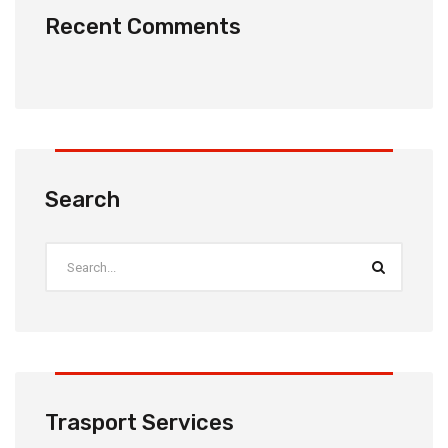
Recent Comments
Search
Trasport Services