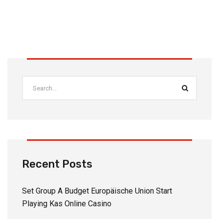
Recent Posts
Set Group A Budget Europäische Union Start
Playing Kas Online Casino