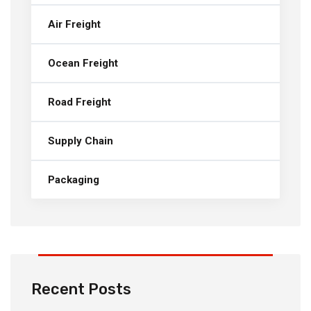
Air Freight
Ocean Freight
Road Freight
Supply Chain
Packaging
Recent Posts