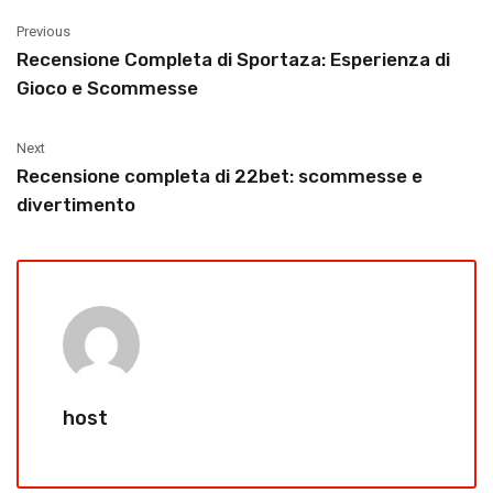
Previous
Recensione Completa di Sportaza: Esperienza di
Gioco e Scommesse
Next
Recensione completa di 22bet: scommesse e
divertimento
host