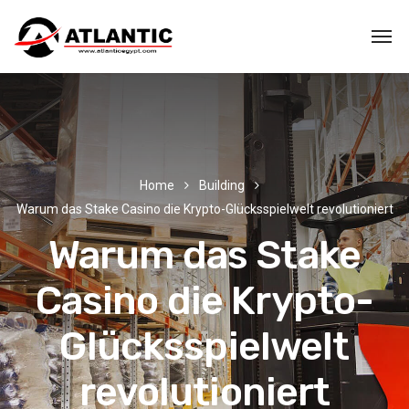
Home
Building
Warum das Stake Casino die Krypto-Glücksspielwelt revolutioniert
Warum das Stake
Casino die Krypto-
Glücksspielwelt
revolutioniert