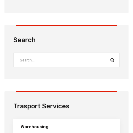
Search
Trasport Services
Warehousing