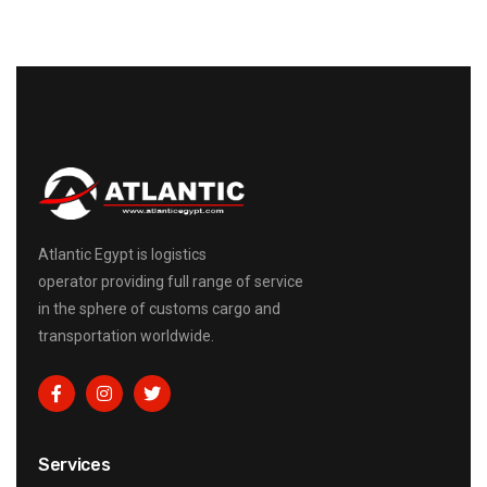
Atlantic Egypt is logistics
operator providing full range of service
in the sphere of customs cargo and
transportation worldwide.
Services