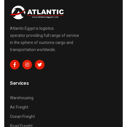
Atlantic Egypt is logistics
operator providing full range of service
in the sphere of customs cargo and
transportation worldwide.
Services
Warehousing
Air Freight
Ocean Freight
Road Freight