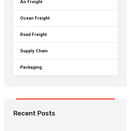
Air Freight
Ocean Freight
Road Freight
Supply Chain
Packaging
Recent Posts