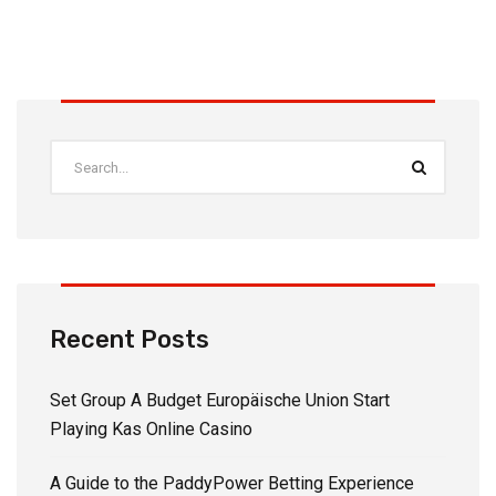
Recent Posts
Set Group A Budget Europäische Union Start
Playing Kas Online Casino
A Guide to the PaddyPower Betting Experience