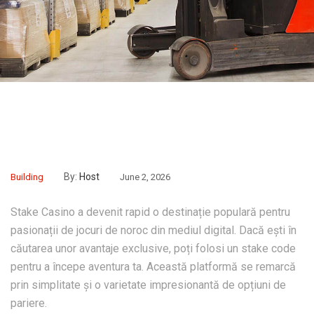
By:
Host
Building
June 2, 2026
Stake Casino a devenit rapid o destinație populară pentru
pasionații de jocuri de noroc din mediul digital. Dacă ești în
căutarea unor avantaje exclusive, poți folosi un
stake code
pentru a începe aventura ta. Această platformă se remarcă
prin simplitate și o varietate impresionantă de opțiuni de
pariere.