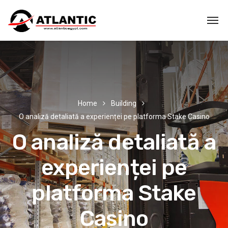
Home
Building
O analiză detaliată a experienței pe platforma Stake Casino
O analiză detaliată a
experienței pe
platforma Stake
Casino