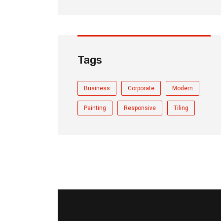
Tags
Business
Corporate
Modern
Painting
Responsive
Tiling