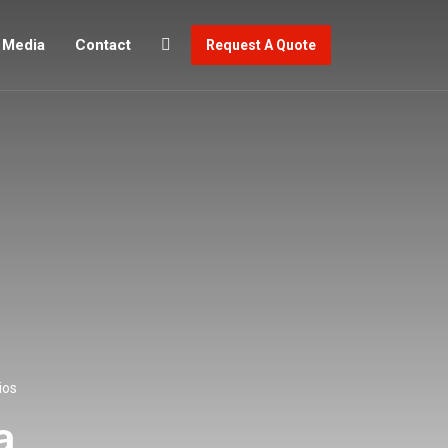
 Media
Contact
Request A Quote
ios
a