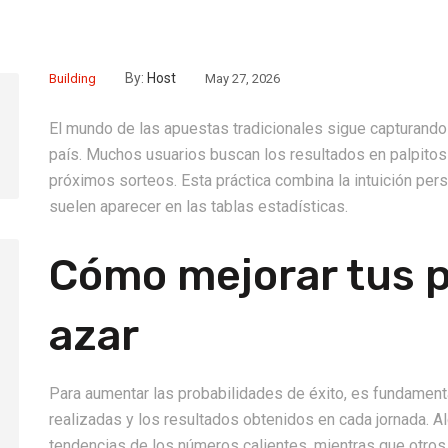
By:
Host
Building
May 27, 2026
El mundo de las apuestas tradicionales sigue capturando 
país. Muchos usuarios buscan los resultados en
palpito
próximos sorteos. Esta práctica combina la intuición per
suelen aparecer en las tablas estadísticas.
Cómo mejorar tus p
azar
Para aumentar las probabilidades de éxito, es fundamenta
realizadas y los resultados obtenidos en cada jornada. A
tendencias de los números calientes, mientras que otro