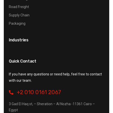
Road Freight
Supply Chain
Packaging
Industries
Quick Contact
If you have any questions or need help, feel free to contact
with our team.
+2 010 0161 2067
3 Gad El Haq st, – Sheration – Al Nozha -11361 Cairo –
Egypt