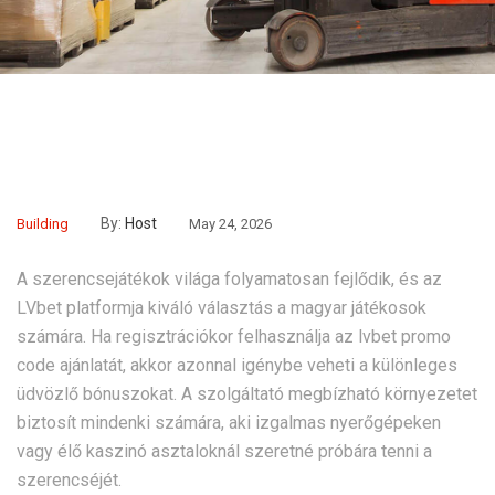
By:
Host
Building
May 24, 2026
A szerencsejátékok világa folyamatosan fejlődik, és az
LVbet platformja kiváló választás a magyar játékosok
számára. Ha regisztrációkor felhasználja az
lvbet promo
code
ajánlatát, akkor azonnal igénybe veheti a különleges
üdvözlő bónuszokat. A szolgáltató megbízható környezetet
biztosít mindenki számára, aki izgalmas nyerőgépeken
vagy élő kaszinó asztaloknál szeretné próbára tenni a
szerencséjét.