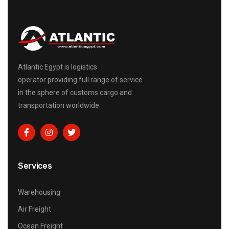
Atlantic Egypt is logistics
operator providing full range of service
in the sphere of customs cargo and
transportation worldwide.
Services
Warehousing
Air Freight
Ocean Freight