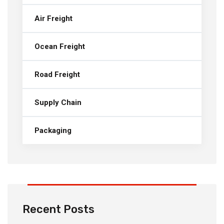
Air Freight
Ocean Freight
Road Freight
Supply Chain
Packaging
Recent Posts