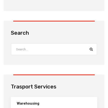
Search
Trasport Services
Warehousing