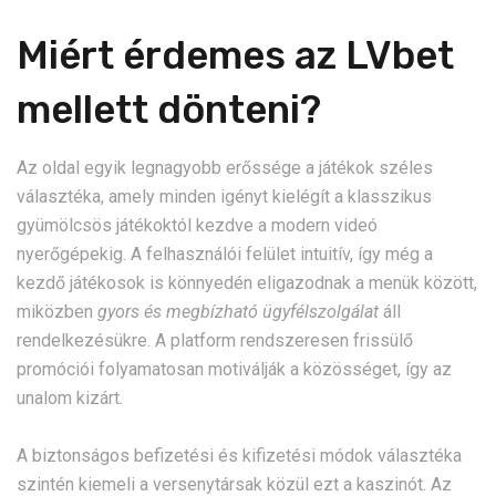
Miért érdemes az LVbet
mellett dönteni?
Az oldal egyik legnagyobb erőssége a játékok széles
választéka, amely minden igényt kielégít a klasszikus
gyümölcsös játékoktól kezdve a modern videó
nyerőgépekig. A felhasználói felület intuitív, így még a
kezdő játékosok is könnyedén eligazodnak a menük között,
miközben
gyors és megbízható ügyfélszolgálat
áll
rendelkezésükre. A platform rendszeresen frissülő
promóciói folyamatosan motiválják a közösséget, így az
unalom kizárt.
A biztonságos befizetési és kifizetési módok választéka
szintén kiemeli a versenytársak közül ezt a kaszinót. Az