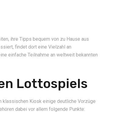
eiten, ihre Tipps bequem von zu Hause aus
ssiert, findet dort eine Vielzahl an
 eine einfache Teilnahme an weltweit bekannten
len Lottospiels
m klassischen Kiosk einige deutliche Vorzüge
ehören dabei vor allem folgende Punkte: