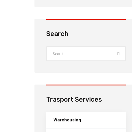
Search
Trasport Services
Warehousing