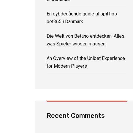
En dybdegående guide til spil hos
bet365 i Danmark
Die Welt von Betano entdecken: Alles
was Spieler wissen müssen
An Overview of the Unibet Experience
for Modern Players
Recent Comments