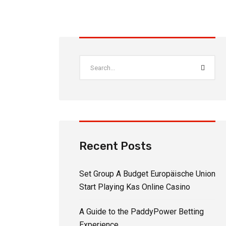
Recent Posts
Set Group A Budget Europäische Union
Start Playing Kas Online Casino
A Guide to the PaddyPower Betting
Experience