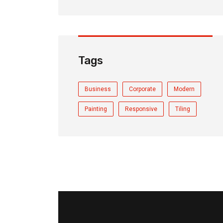
Tags
Business
Corporate
Modern
Painting
Responsive
Tiling