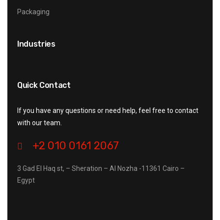
Packaging
Industries
Quick Contact
If you have any questions or need help, feel free to contact
with our team.
+2 010 0161 2067
3 Gad El Haq st, – Sheration – Al Nozha -11361 Cairo –
Egypt