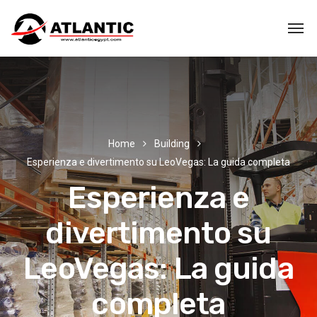
Home
Building
Esperienza e divertimento su LeoVegas: La guida completa
Esperienza e
divertimento su
LeoVegas: La guida
completa