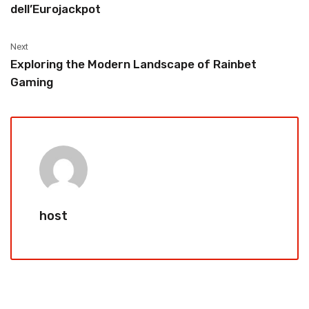
dell’Eurojackpot
Next
Exploring the Modern Landscape of Rainbet
Gaming
host