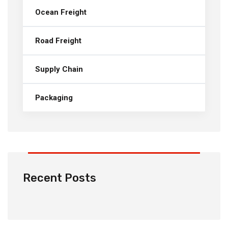
Ocean Freight
Road Freight
Supply Chain
Packaging
Recent Posts