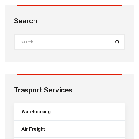
Search
Trasport Services
Warehousing
Air Freight