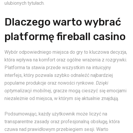
ulubionych tytułach.
Dlaczego warto wybrać
platformę fireball casino
Wybór odpowiedniego miejsca do gry to kluczowa decyzja,
która wpływa na komfort oraz ogólne wrażenia z rozgrywki.
Platforma ta stawia przede wszystkim na intuicyjny
interfejs, który pozwala szybko odnaleźć najbardziej
popularne produkcje oraz nowości rynkowe.
Dzięki
optymalizacji mobilnej
, gracze mogą cieszyć się emocjami
niezależnie od miejsca, w którym się aktualnie znajdują.
Podsumowując, każdy użytkownik może liczyć na
transparentne zasady oraz profesjonalną obsługę, która
czuwa nad prawidłowym przebiegiem sesji. Warto