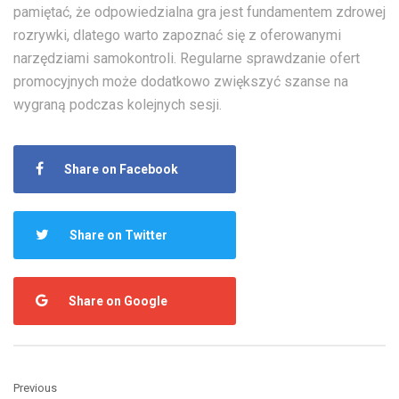
pamiętać, że odpowiedzialna gra jest fundamentem zdrowej
rozrywki, dlatego warto zapoznać się z oferowanymi
narzędziami samokontroli. Regularne sprawdzanie ofert
promocyjnych może dodatkowo zwiększyć szanse na
wygraną podczas kolejnych sesji.
Share on Facebook
Share on Twitter
Share on Google
Previous