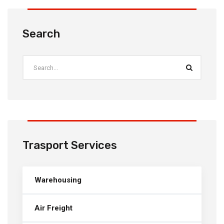
Search
Trasport Services
Warehousing
Air Freight