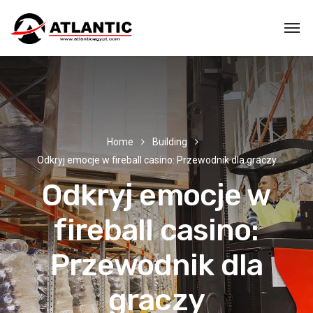
Home
Building
Odkryj emocje w fireball casino: Przewodnik dla graczy
Odkryj emocje w
fireball casino:
Przewodnik dla
graczy