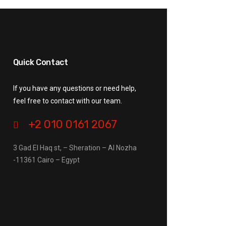
Quick Contact
If you have any questions or need help,
feel free to contact with our team.
+2 010 0161 2067
3 Gad El Haq st, – Sheration – Al Nozha
-11361 Cairo – Egypt