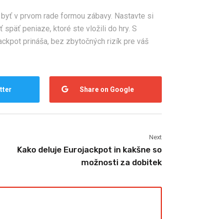
i byť v prvom rade formou zábavy. Nastavte si
 späť peniaze, ktoré ste vložili do hry. S
ackpot prináša, bez zbytočných rizík pre váš
tter
Share on Google
Next
Kako deluje Eurojackpot in kakšne so
možnosti za dobitek