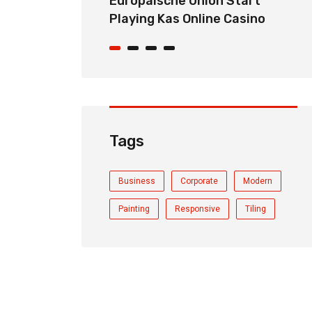
on Start
Betting Experience
ine Casino
Tags
Business
Corporate
Modern
Painting
Responsive
Tiling