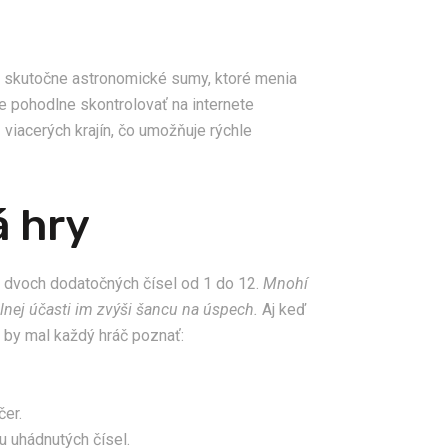
ť skutočne astronomické sumy, ktoré menia
 pohodlne skontrolovať na internete
viacerých krajín, čo umožňuje rýchle
á hry
a dvoch dodatočných čísel od 1 do 12.
Mnohí
elnej účasti im zvýši šancu na úspech.
Aj keď
é by mal každý hráč poznať:
čer.
u uhádnutých čísel.