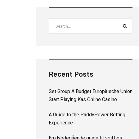
Recent Posts
Set Group A Budget Europäische Union
Start Playing Kas Online Casino
A Guide to the PaddyPower Betting
Experience
En dybdegående guide til spil hos