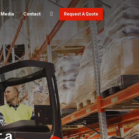
 Media
Contact
Request A Quote
ov
 a