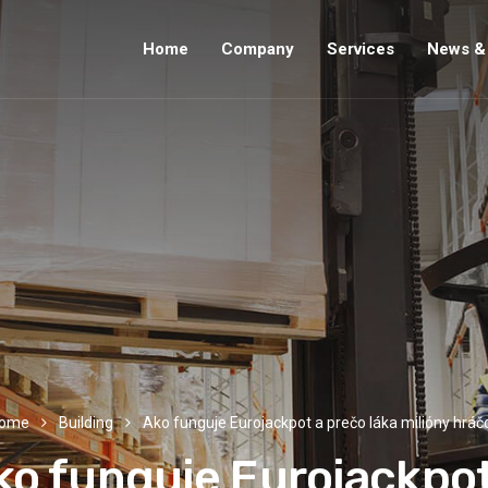
Home
Company
Services
News &
ome
Building
Ako funguje Eurojackpot a prečo láka milióny hráč
ko funguje Eurojackpot