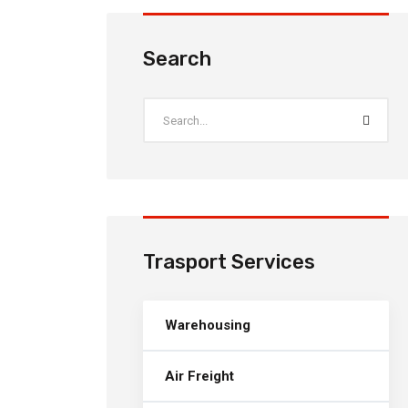
Search
Trasport Services
Warehousing
Air Freight