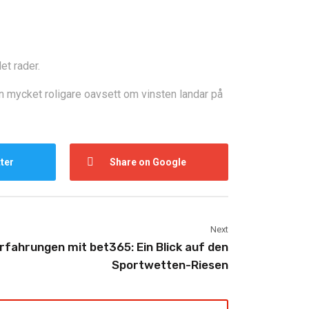
et rader.
n mycket roligare oavsett om vinsten landar på
ter
Share on Google
Next
rfahrungen mit bet365: Ein Blick auf den
Sportwetten-Riesen