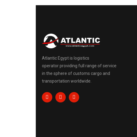
Atlantic Egypt is logistics
operator providing full range of service
in the sphere of customs cargo and
transportation worldwide.