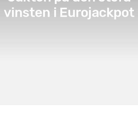
vinsten i Eurojackpot