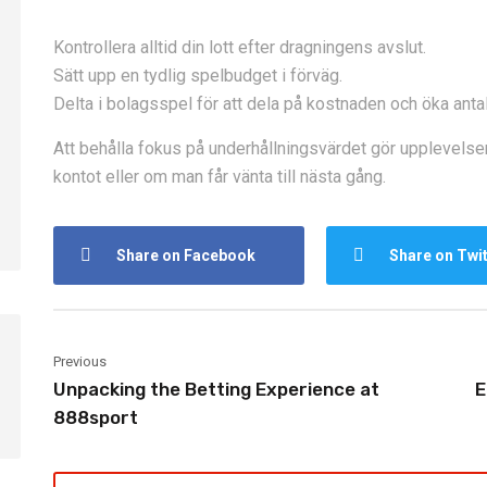
Kontrollera alltid din lott efter dragningens avslut.
Sätt upp en tydlig spelbudget i förväg.
Delta i bolagsspel för att dela på kostnaden och öka antal
Att behålla fokus på underhållningsvärdet gör upplevelse
kontot eller om man får vänta till nästa gång.
Share on Facebook
Share on Twit
Previous
Unpacking the Betting Experience at
E
888sport