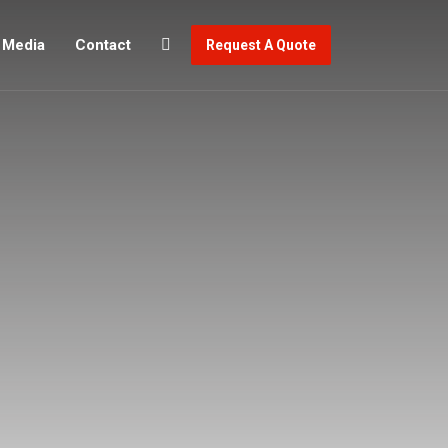
 Media
Contact
Request A Quote