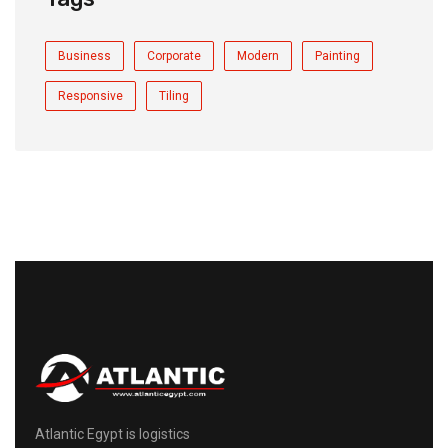
Business
Corporate
Modern
Painting
Responsive
Tiling
Atlantic Egypt is logistics