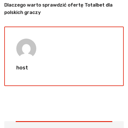
Dlaczego warto sprawdzić ofertę Totalbet dla
polskich graczy
host