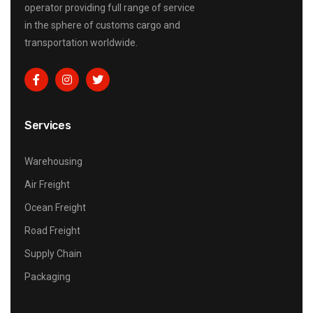
operator providing full range of service
in the sphere of customs cargo and
transportation worldwide.
Services
Warehousing
Air Freight
Ocean Freight
Road Freight
Supply Chain
Packaging