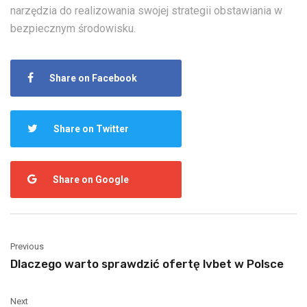
narzędzia do realizowania swojej strategii obstawiania w
bezpiecznym środowisku.
Share on Facebook
Share on Twitter
Share on Google
Previous
Dlaczego warto sprawdzić ofertę lvbet w Polsce
Next