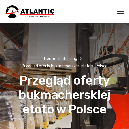
Home
Building
Przegląd oferty bukmacherskiej etoto w Polsce
Przegląd oferty
bukmacherskiej
etoto w Polsce