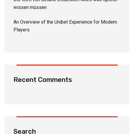
wissen müssen
An Overview of the Unibet Experience for Modern
Players
Recent Comments
Search