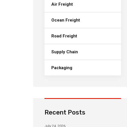
Air Freight
Ocean Freight
Road Freight
Supply Chain
Packaging
Recent Posts
June 14, 2026