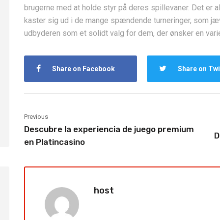
brugerne med at holde styr på deres spillevaner. Det er a
kaster sig ud i de mange spændende turneringer, som jæv
udbyderen som et solidt valg for dem, der ønsker en var
Share on Facebook
Share on Twi
Previous
Descubre la experiencia de juego premium
D
en Platincasino
host