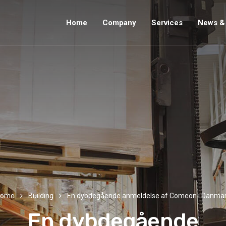
Home
Company
Services
News &
Home
Building
En dybdegående anmeldelse af Comeon i Danma
En dybdegående