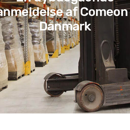
anmeldelse af Comeon 
Danmark