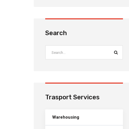
Search
Trasport Services
Warehousing