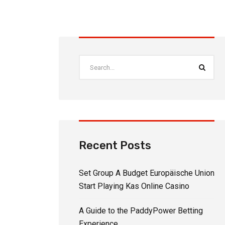
Recent Posts
Set Group A Budget Europäische Union
Start Playing Kas Online Casino
A Guide to the PaddyPower Betting
Experience