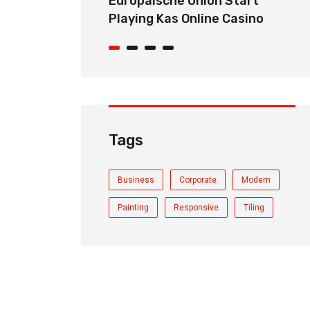
on Start
Betting Experience
ine Casino
Tags
Business
Corporate
Modern
Painting
Responsive
Tiling