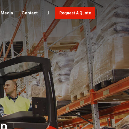
 Media
Contact
Request A Quote
en