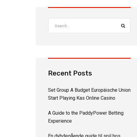
Recent Posts
Set Group A Budget Europäische Union
Start Playing Kas Online Casino
A Guide to the PaddyPower Betting
Experience
En dybdegående guide til spil hos