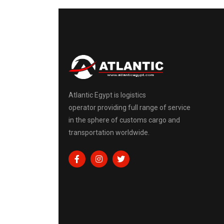
Atlantic Egypt is logistics
operator providing full range of service
in the sphere of customs cargo and
transportation worldwide.