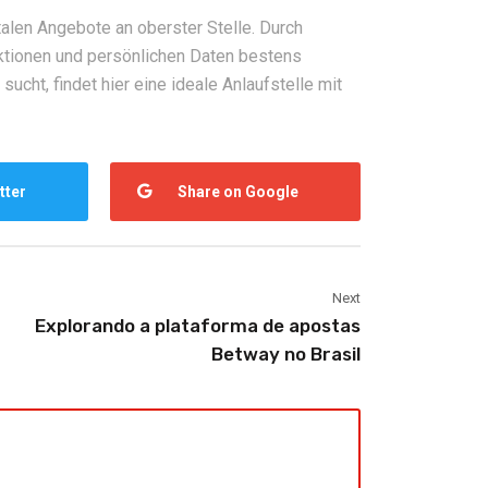
talen Angebote an oberster Stelle. Durch
ktionen und persönlichen Daten bestens
ucht, findet hier eine ideale Anlaufstelle mit
tter
Share on Google
Next
Explorando a plataforma de apostas
Betway no Brasil