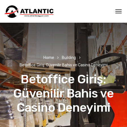
Home
Building
Betoffice Giriş: Güvenilir Bahis ve Casino Deneyimi
Betoffice Giriş:
Güvenilir Bahis ve
Casino Deneyimi