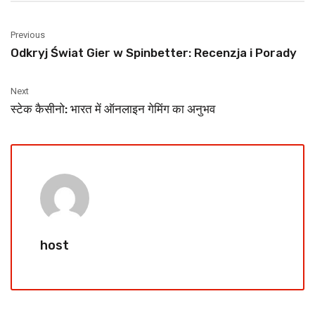
Previous
Odkryj Świat Gier w Spinbetter: Recenzja i Porady
Next
स्टेक कैसीनो: भारत में ऑनलाइन गेमिंग का अनुभव
host