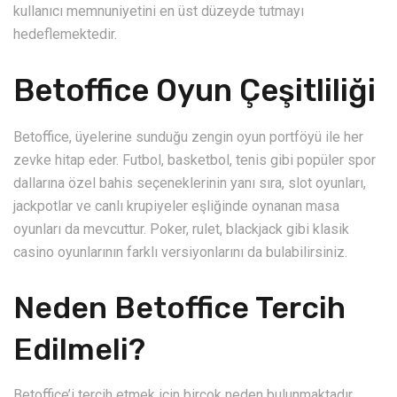
kullanıcı memnuniyetini en üst düzeyde tutmayı
hedeflemektedir.
Betoffice Oyun Çeşitliliği
Betoffice, üyelerine sunduğu zengin oyun portföyü ile her
zevke hitap eder. Futbol, basketbol, tenis gibi popüler spor
dallarına özel bahis seçeneklerinin yanı sıra, slot oyunları,
jackpotlar ve canlı krupiyeler eşliğinde oynanan masa
oyunları da mevcuttur. Poker, rulet, blackjack gibi klasik
casino oyunlarının farklı versiyonlarını da bulabilirsiniz.
Neden Betoffice Tercih
Edilmeli?
Betoffice’i tercih etmek için birçok neden bulunmaktadır.