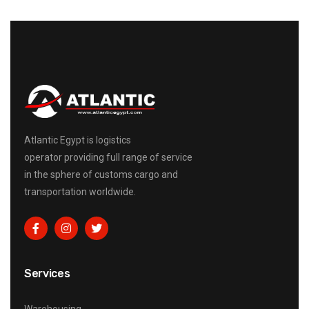
Atlantic Egypt is logistics
operator providing full range of service
in the sphere of customs cargo and
transportation worldwide.
Services
Warehousing