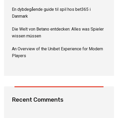
En dybdegående guide til spil hos bet365 i
Danmark
Die Welt von Betano entdecken: Alles was Spieler
wissen müssen
An Overview of the Unibet Experience for Modern
Players
Recent Comments