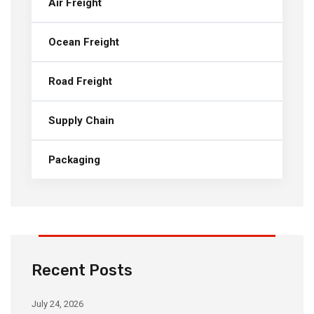
Air Freight
Ocean Freight
Road Freight
Supply Chain
Packaging
Recent Posts
June 14, 2026
Ju