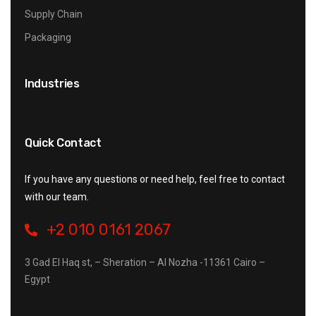
Supply Chain
Packaging
Industries
Quick Contact
If you have any questions or need help, feel free to contact
with our team.
+2 010 0161 2067
3 Gad El Haq st, – Sheration – Al Nozha -11361 Cairo –
Egypt