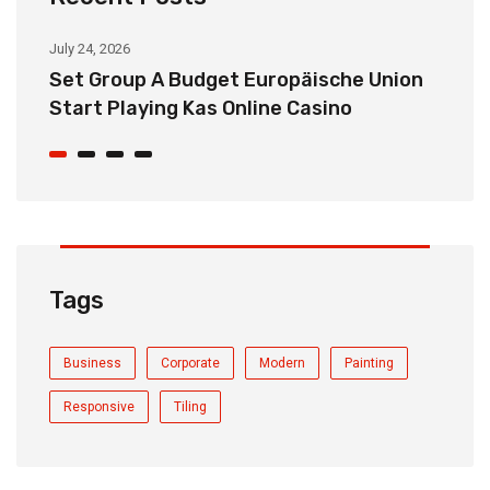
June 14, 2026
Ju
A Guide to the PaddyPower Betting
E
Experience
b
Tags
Business
Corporate
Modern
Painting
Responsive
Tiling