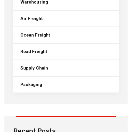
Warehousing
Air Freight
Ocean Freight
Road Freight
Supply Chain
Packaging
Recent Posts