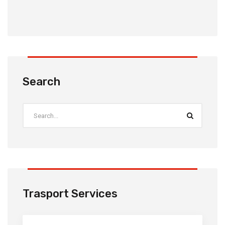
Search
Trasport Services